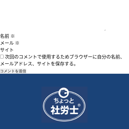
名前
※
メール
※
サイト
次回のコメントで使用するためブラウザーに自分の名前、
メールアドレス、サイトを保存する。