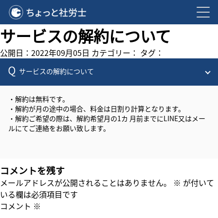
サービスの解約について
公開日：2022年09月05日
カテゴリー：
タグ：
サービスの解約について
・解約は無料です。
・解約が月の途中の場合、料金は日割り計算となります。
・解約ご希望の際は、解約希望月の1カ 月前までにLINE又はメー
ルにてご連絡をお願い致します。
コメントを残す
メールアドレスが公開されることはありません。
※
が付いて
いる欄は必須項目です
コメント
※