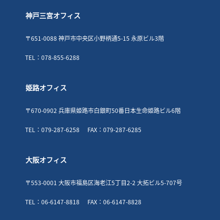
神戸三宮オフィス
〒651-0088 神戸市中央区小野柄通5-15 永原ビル3階
TEL：078-855-6288
姫路オフィス
〒670-0902 兵庫県姫路市白銀町50番日本生命姫路ビル6階
TEL：079-287-6258
FAX：079-287-6285
大阪オフィス
〒553-0001 大阪市福島区海老江5丁目2-2 大拓ビル5-707号
TEL：06-6147-8818
FAX：06-6147-8828