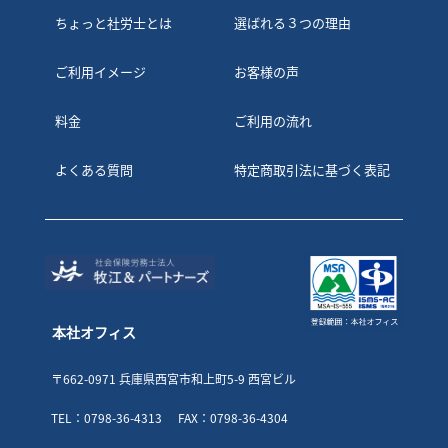
ちょっと社労士とは
選ばれる３つの理由
ご利用イメージ
お客様の声
料金
ご利用の流れ
よくある質問
特定商取引法に基づく表記
本社オフィス
〒662-0971 兵庫県西宮市和上町5-9 西宮ビル
TEL：0798-36-4313
FAX：0798-36-4304