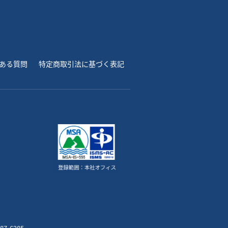
ある質問
特定商取引法に基づく表記