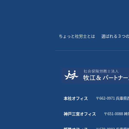
ちょっと社労士とは
選ばれる３つ
本社オフィス
〒662-0971 兵庫
神戸三宮オフィス
〒651-0088