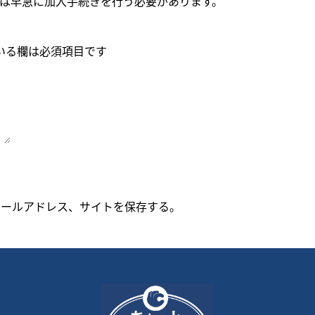
は早急に加入手続きを行う必要があります。
いる欄は必須項目です
メールアドレス、サイトを保存する。