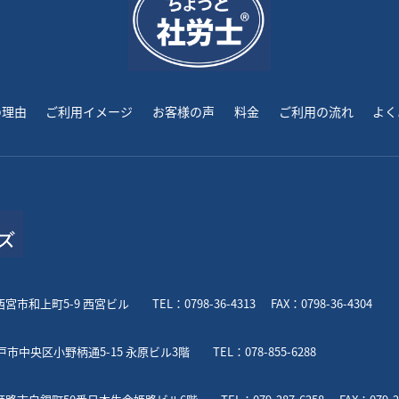
の理由
ご利用イメージ
お客様の声
料金
ご利用の流れ
よく
県西宮市和上町5-9 西宮ビル
TEL：0798-36-4313
FAX：0798-36-4304
 神戸市中央区小野柄通5-15 永原ビル3階
TEL：078-855-6288